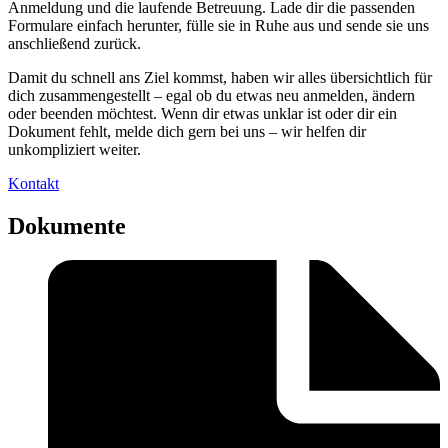
Anmeldung und die laufende Betreuung. Lade dir die passenden
Formulare einfach herunter, fülle sie in Ruhe aus und sende sie uns
anschließend zurück.
Damit du schnell ans Ziel kommst, haben wir alles übersichtlich für
dich zusammengestellt – egal ob du etwas neu anmelden, ändern
oder beenden möchtest. Wenn dir etwas unklar ist oder dir ein
Dokument fehlt, melde dich gern bei uns – wir helfen dir
unkompliziert weiter.
Kontakt
Dokumente