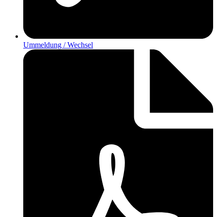
Ummeldung / Wechsel