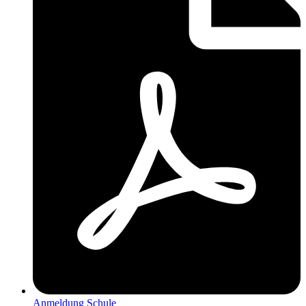
Anmeldung Schule