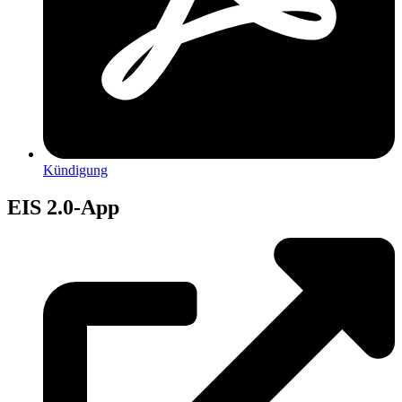
Kündigung
EIS 2.0-App