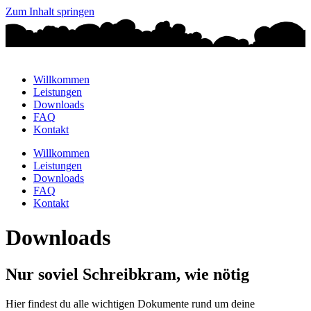
Zum Inhalt springen
Willkommen
Leistungen
Downloads
FAQ
Kontakt
Willkommen
Leistungen
Downloads
FAQ
Kontakt
Downloads
Nur soviel Schreibkram, wie nötig
Hier findest du alle wichtigen Dokumente rund um deine