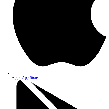
Apple App-Store