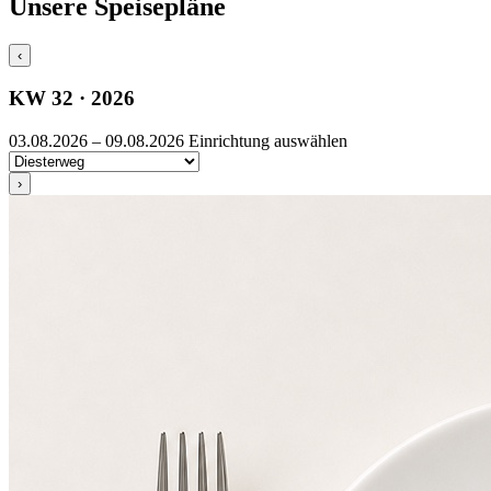
Unsere Speisepläne
‹
KW 32 · 2026
03.08.2026 – 09.08.2026
Einrichtung auswählen
›