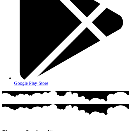
Google Play-Store