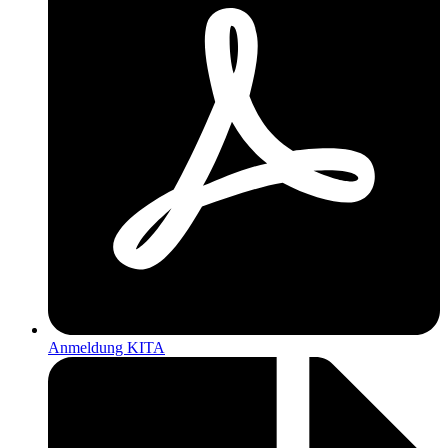
Anmeldung KITA